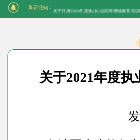
重要通知：
关于开展2026年度执(从)业药师继续教育培
关于2021年度
发