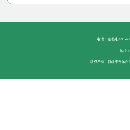
电话：秘书处0991-430
地址：
版权所有：新疆维吾尔