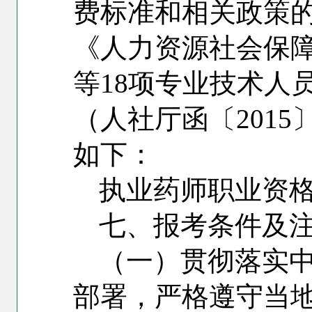
费标准和相关政策的
《人力资源社会保
等18项专业技术人
（人社厅函〔2015
如下：
执业药师职业资格
七、报考条件及
（一）贯彻落实
部署，严格遵守当