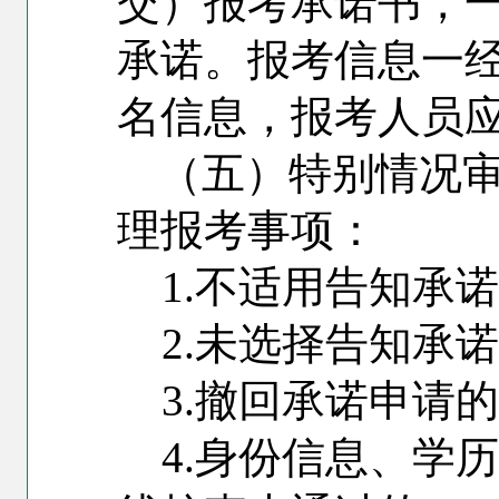
交）报考承诺书，
承诺。报考信息一
名信息，报考人员
（五）特别情况
理报考事项：
1.
不适用告知承诺
2.
未选择告知承诺
3.
撤回承诺申请的
4.
身份信息、学历