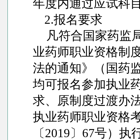
年度内通过应试科
2.
报名要求
凡符合国家药监
业药师职业资格制
法的通知》（国药监
均可报名参加执业
求、原制度过渡办
执业药师职业资格
〔2019〕67号）执