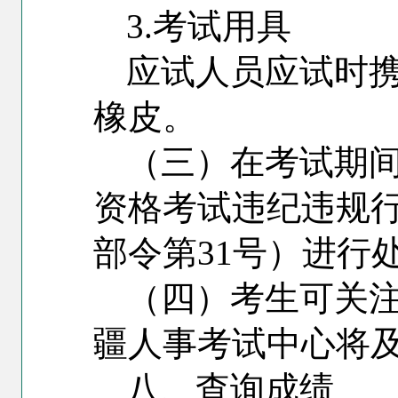
3.
考试用具
应试人员应试时携
橡皮。
（三）在考试期
资格考试违纪违规
部令第31号）进行
（四）考生可关注
疆人事考试中心将
八、查询成绩