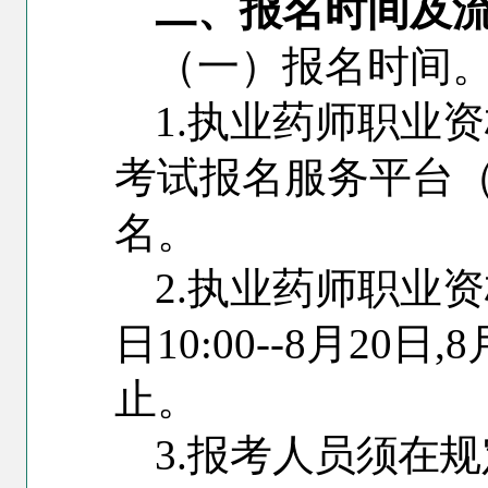
二、报名时间及
（一）报名时间
1.
执业药师职业资
考试报名服务平台
（
名。
2.
执业药师职业资
日10:00--8月20日
止。
3.
报
考人员须在规