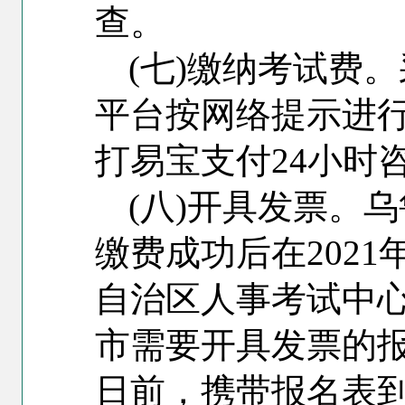
查。
(
七)缴纳考试费
平台按网络提示进
打易宝支付24小时咨询
(
八)开具发票。
缴费成功后在2021
自治区人事考试中
市需要开具发票的报考
日前，携带报名表