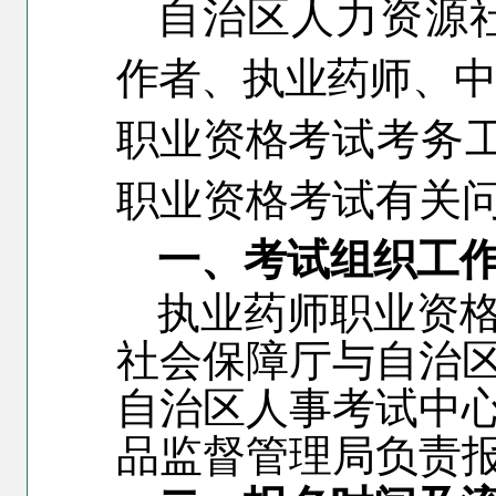
自治区人力资源
作者、执业药师、中
职业资格
考试考务
职业资格考试有关
一、考试组织工
执业药师职业资
社会保障厅与自治
自治区人事考试中
品监督管理局负责