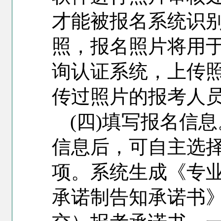
才能被报名系统识
照，报名照片将用
询认证系统，上传
传过照片的报考人
(
四)填写报名信
信息后，可自主选
项。系统生成《专
承诺制告知承诺书