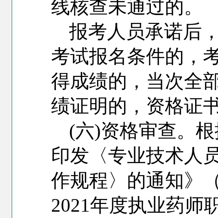
线核查未通过的。
报考人员承诺后
考试报名条件的，
得成绩的，当次全
绩证明的，资格证
(
六)资格审查。
印发〈专业技术人
作规程〉的通知》（
2021年度执业药