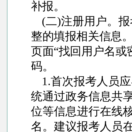
补报。
(
二)注册用户。报
整的填报相关信息
页面“找回用户名或
码。
1.
首次报考人员应
统通过政务信息共
位等信息进行在线
名。建议报考人员