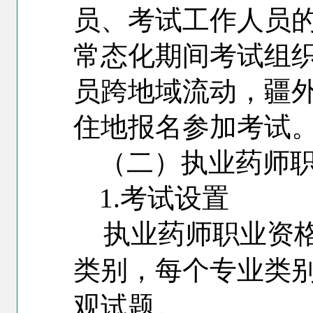
员、考试工作人员
常态化期间考试组
员跨地域流动，疆
住地报名参加考试
（二）执业药师
1.
考试设置
执业药师职业资
类别，每个专业类
观试题。