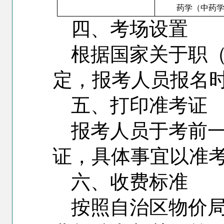
药学（中药
四、考场设置
根据国家关于职
定，报考人员报名
五、打印准考证
报考人员于考前
证，具体事宜以准
六、收费标准
按照自治区物价