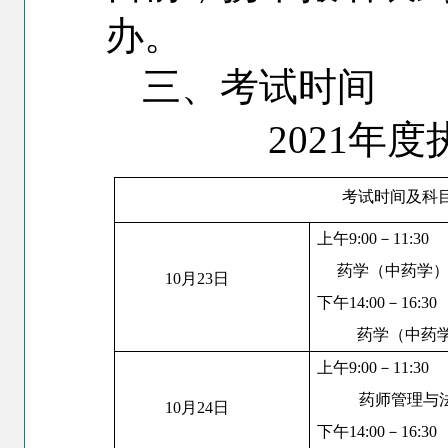
办。
三、考试时间
2021
年度
考试时间及科
上午9:00－11:30
药学（中药学
10
月23日
下午14:00－16:30
药学（中药
上午9:00－11:30
药师管理与
10
月24日
下午14:00－16:30