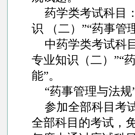
药学类考试科目：
识 （二）”“药事管
中药学类考试科目
专业知识（二）”“
能”。
“药事管理与法规
参加全部科目考
全部科目的考试，