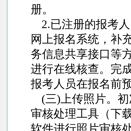
册。
2.
已注册的报考人
网上报名系统，补
务信息共享接口等
进行在线核查。完
报考人员在报名前
(
三)上传照片。
审核处理工具（下载网址
软件进行照片审核