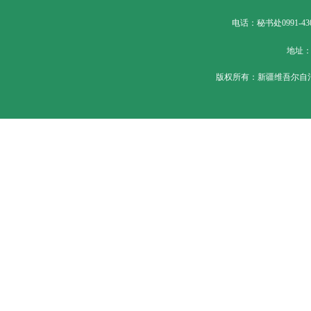
电话：秘书处0991-430
地址：
版权所有：新疆维吾尔