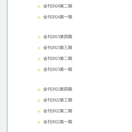
会刊2024第二期
会刊2024第一期
会刊2023第四期
会刊2023第三期
会刊2023第二期
会刊2023第一期
会刊2022第四期
会刊2022第三期
会刊2022第二期
会刊2022第一期