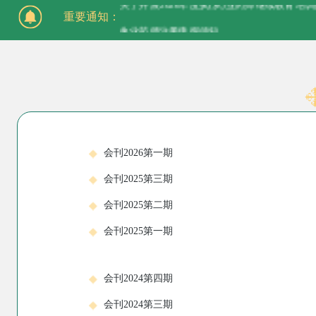
重要通知：
执业药师注册申报须知
关于开展2026年度执(从)业药师继续教育培
会刊2026第一期
会刊2025第三期
会刊2025第二期
会刊2025第一期
会刊2024第四期
会刊2024第三期