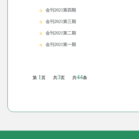
会刊2021第四期
会刊2021第三期
会刊2021第二期
会刊2021第一期
1
3
44
第
页
共
页
共
条