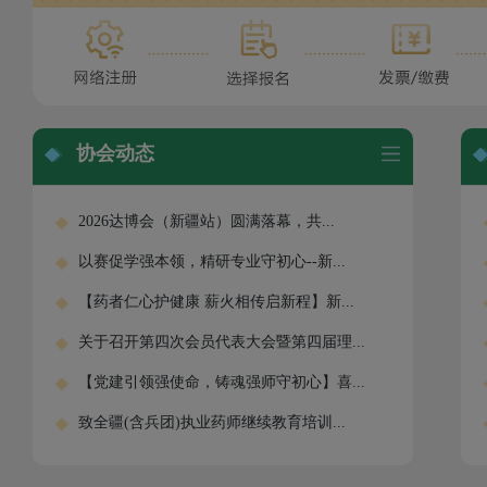
协会动态
2026达博会（新疆站）圆满落幕，共...
以赛促学强本领，精研专业守初心--新...
【药者仁心护健康 薪火相传启新程】新...
关于召开第四次会员代表大会暨第四届理...
【党建引领强使命，铸魂强师守初心】喜...
致全疆(含兵团)执业药师继续教育培训...