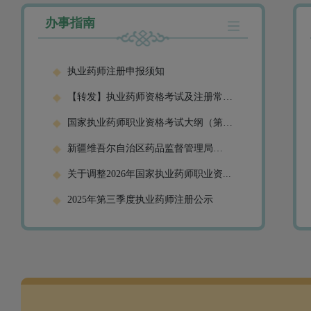
办事指南
执业药师注册申报须知
【转发】执业药师资格考试及注册常见
问...
国家执业药师职业资格考试大纲（第九
版...
新疆维吾尔自治区药品监督管理局
202...
关于调整2026年国家执业药师职业资...
2025年第三季度执业药师注册公示